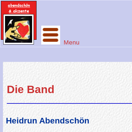
Menu
Die Band
Heidrun Abendschön