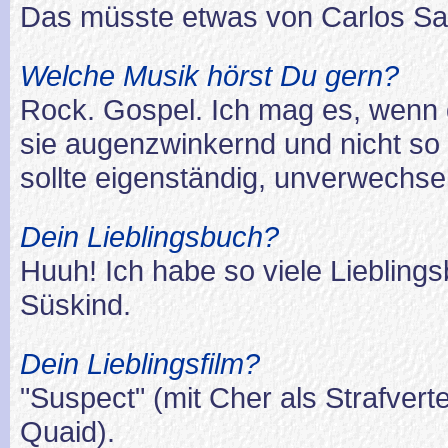
Das müsste etwas von Carlos Sa
Welche Musik hörst Du gern?
Rock. Gospel. Ich mag es, wenn 
sie augenzwinkernd und nicht so
sollte eigenständig, unverwechsel
Dein Lieblingsbuch?
Huuh! Ich habe so viele Lieblings
Süskind.
Dein Lieblingsfilm?
"Suspect" (mit Cher als Strafvert
Quaid).