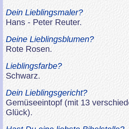
Dein Lieblingsmaler?
Hans - Peter Reuter.
Deine Lieblingsblumen?
Rote Rosen.
Lieblingsfarbe?
Schwarz.
Dein Lieblingsgericht?
Gemüseeintopf (mit 13 verschie
Glück).