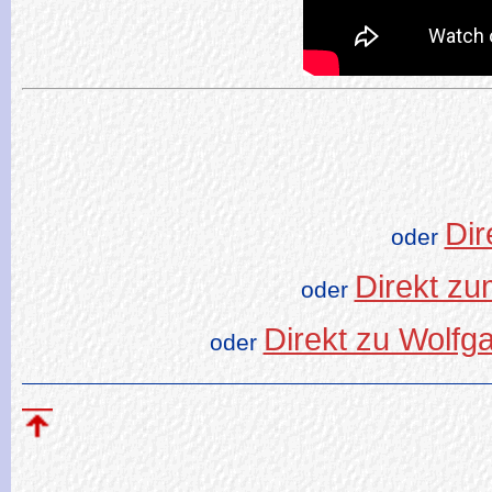
Dir
oder
Direkt zu
oder
Direkt zu Wolfg
oder