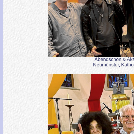
Abendschön & Akz
Neumünster, Katho