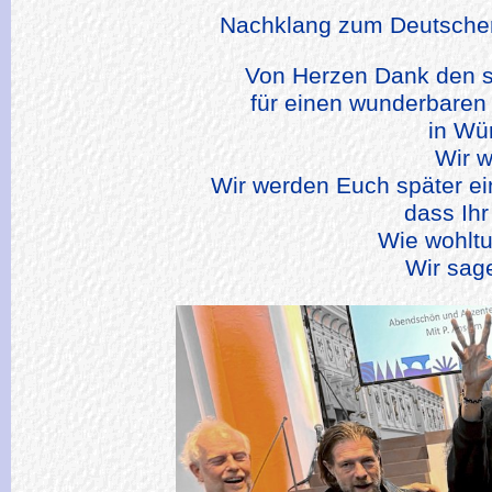
Nachklang zum Deutschen
Von Herzen Dank den s
für einen wunderbaren
in Wü
Wir w
Wir werden Euch später ein
dass Ihr
Wie wohltu
Wir sage