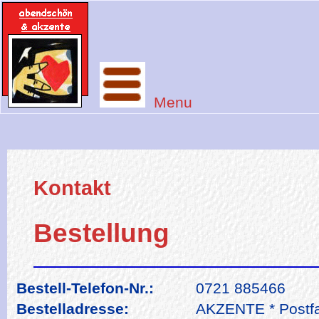
Menu
Kontakt
Bestellung
Bestell-Telefon-Nr.:
0721 885466
Bestelladresse:
AKZENTE * Postfa