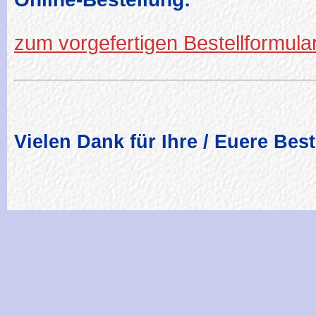
zum vorgefertigen Bestellformular
Vielen Dank für Ihre / Euere Best