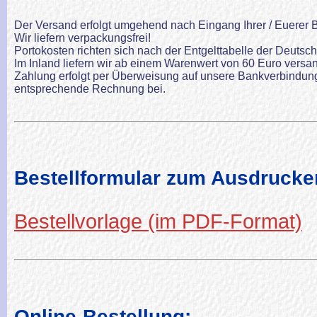
Der Versand erfolgt umgehend nach Eingang Ihrer / Euerer B
Wir liefern verpackungsfrei!
Portokosten richten sich nach der Entgelttabelle der Deutsc
Im Inland liefern wir ab einem Warenwert von 60 Euro versan
Zahlung erfolgt per Überweisung auf unsere Bankverbindung 
entsprechende Rechnung bei.
Bestellformular zum Ausdrucke
Bestellvorlage (im PDF-Format)
Online-Bestellung: