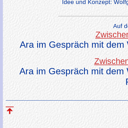
Idee und Konzept: Wol
Auf 
Zwischen
Ara im Gespräch mit dem 
Zwischen
Ara im Gespräch mit dem 